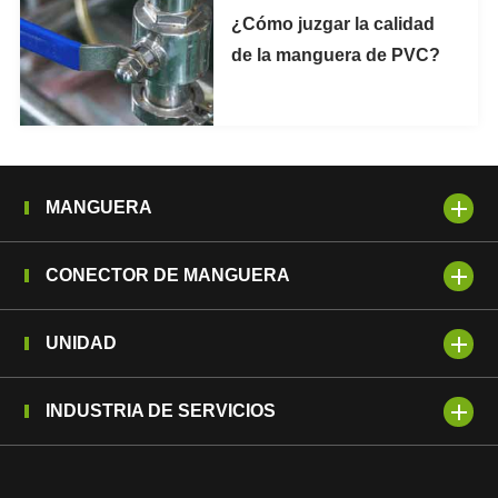
¿Cómo juzgar la calidad
de la manguera de PVC?
MANGUERA
CONECTOR DE MANGUERA
UNIDAD
INDUSTRIA DE SERVICIOS