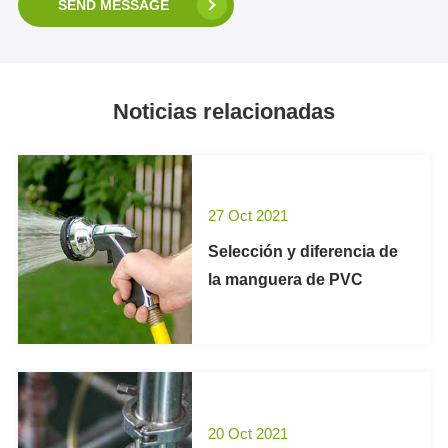
SEND MESSAGE
Noticias relacionadas
27 Oct 2021
Selección y diferencia de
la manguera de PVC
20 Oct 2021