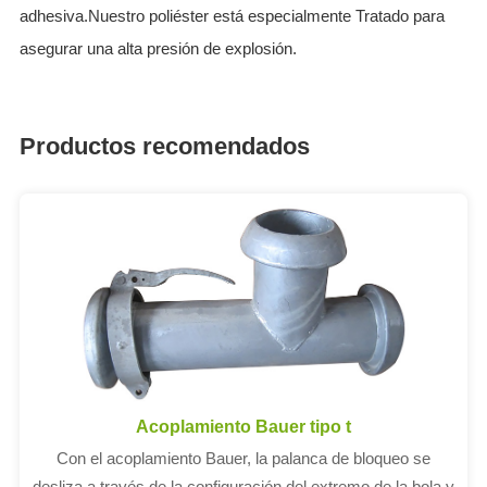
adhesiva.Nuestro poliéster está especialmente Tratado para
asegurar una alta presión de explosión.
Productos recomendados
Acoplamiento Bauer tipo t
Con el acoplamiento Bauer, la palanca de bloqueo se
desliza a través de la configuración del extremo de la bola y