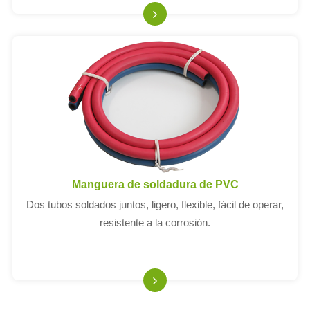
Manguera de soldadura de PVC
Dos tubos soldados juntos, ligero, flexible, fácil de operar,
resistente a la corrosión.