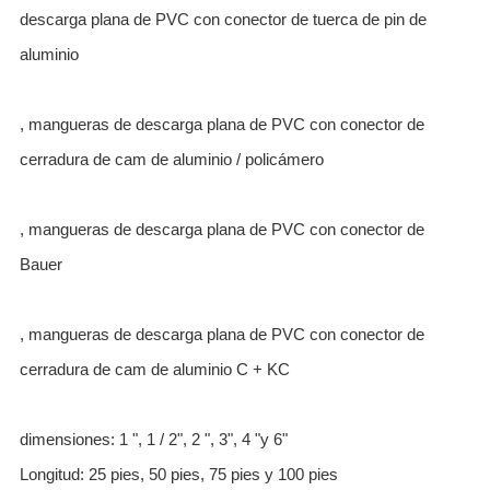
descarga plana de PVC con conector de tuerca de pin de
aluminio
, mangueras de descarga plana de PVC con conector de
cerradura de cam de aluminio / policámero
, mangueras de descarga plana de PVC con conector de
Bauer
, mangueras de descarga plana de PVC con conector de
cerradura de cam de aluminio C + KC
dimensiones: 1 ", 1 / 2", 2 ", 3", 4 "y 6"
Longitud: 25 pies, 50 pies, 75 pies y 100 pies