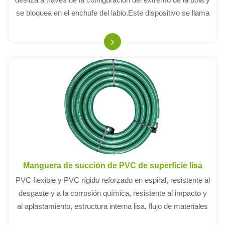
se bloquea en el enchufe del labio.Este dispositivo se llama
accesorio tipo B.
Manguera de succión de PVC de superficie lisa
PVC flexible y PVC rígido reforzado en espiral, resistente al
desgaste y a la corrosión química, resistente al impacto y
al aplastamiento, estructura interna lisa, flujo de materiales
ilimitado.