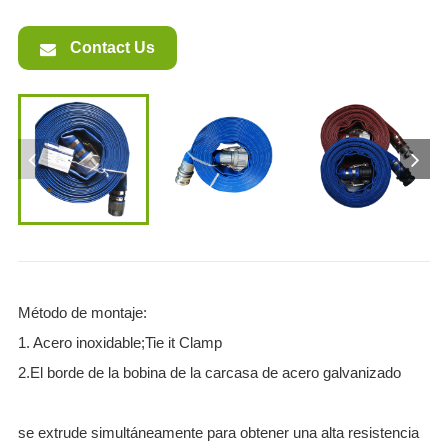
Contact Us
Método de montaje:
1. Acero inoxidable;Tie it Clamp
2.El borde de la bobina de la carcasa de acero galvanizado
se extrude simultáneamente para obtener una alta resistencia