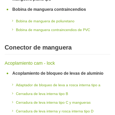
Bobina de manguera contraincendios
Bobina de manguera de poliuretano
Bobina de manguera contraincendios de PVC
Conector de manguera
Acoplamiento cam - lock
Acoplamiento de bloqueo de levas de aluminio
Adaptador de bloqueo de leva a rosca interna tipo a
Cerradura de leva interna tipo B
Cerradura de leva interna tipo C y mangueras
Cerradura de leva interna y rosca interna tipo D