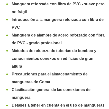
Manguera reforzada con fibra de PVC - suave pero
no frágil
Introducción a la manguera reforzada con fibra de
PVC
Manguera de alambre de acero reforzado con fibra
de PVC - grado profesional
Métodos de refuerzo de tuberías de bombeo y
conocimientos conexos en edificios de gran
altura
Precauciones para el almacenamiento de
mangueras de Goma
Clasificación general de las conexiones de
manguera
Detalles a tener en cuenta en el uso de mangueras