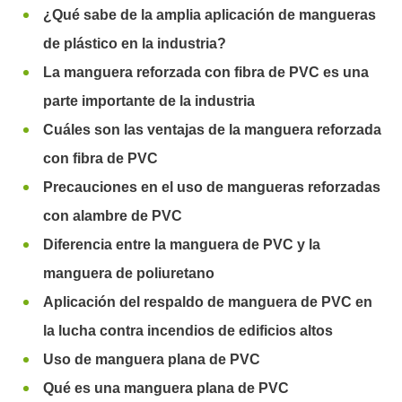
¿Qué sabe de la amplia aplicación de mangueras
de plástico en la industria?
La manguera reforzada con fibra de PVC es una
parte importante de la industria
Cuáles son las ventajas de la manguera reforzada
con fibra de PVC
Precauciones en el uso de mangueras reforzadas
con alambre de PVC
Diferencia entre la manguera de PVC y la
manguera de poliuretano
Aplicación del respaldo de manguera de PVC en
la lucha contra incendios de edificios altos
Uso de manguera plana de PVC
Qué es una manguera plana de PVC