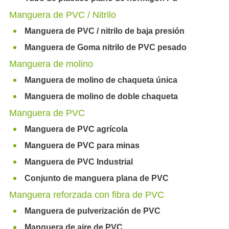
Manguera de PVC / Nitrilo
Manguera de PVC / nitrilo de baja presión
Manguera de Goma nitrilo de PVC pesado
Manguera de molino
Manguera de molino de chaqueta única
Manguera de molino de doble chaqueta
Manguera de PVC
Manguera de PVC agrícola
Manguera de PVC para minas
Manguera de PVC Industrial
Conjunto de manguera plana de PVC
Manguera reforzada con fibra de PVC
Manguera de pulverización de PVC
Manguera de aire de PVC