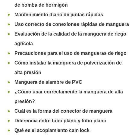
de bomba de hormigón
Mantenimiento diario de juntas rápidas
Uso correcto de conexiones rápidas de manguera
Evaluación de la calidad de la manguera de riego
agrícola
Precauciones para el uso de mangueras de riego
Cómo instalar la manguera de pulverización de
alta presión
Manguera de alambre de PVC
¿Cómo usar correctamente la manguera de alta
presión?
Cuál es la forma del conector de manguera
Diferencia entre tubo plano y tubo plano
Qué es el acoplamiento cam lock