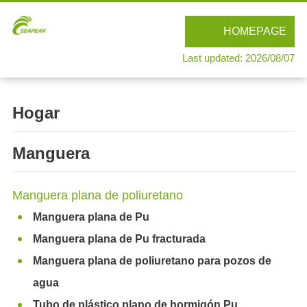
HOMEPAGE
Last updated: 2026/08/07
Hogar
Manguera
Manguera plana de poliuretano
Manguera plana de Pu
Manguera plana de Pu fracturada
Manguera plana de poliuretano para pozos de
agua
Tubo de plástico plano de hormigón Pu