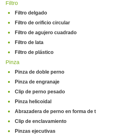
Filtro
Filtro delgado
Filtro de orificio circular
Filtro de agujero cuadrado
Filtro de lata
Filtro de plástico
Pinza
Pinza de doble perno
Pinza de engranaje
Clip de perno pesado
Pinza helicoidal
Abrazadera de perno en forma de t
Clip de enclavamiento
Pinzas ejecutivas