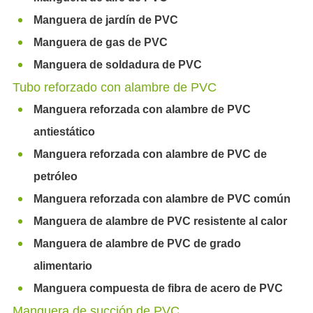
Manguera de jardín de PVC
Manguera de gas de PVC
Manguera de soldadura de PVC
Tubo reforzado con alambre de PVC
Manguera reforzada con alambre de PVC
antiestático
Manguera reforzada con alambre de PVC de
petróleo
Manguera reforzada con alambre de PVC común
Manguera de alambre de PVC resistente al calor
Manguera de alambre de PVC de grado
alimentario
Manguera compuesta de fibra de acero de PVC
Manguera de succión de PVC