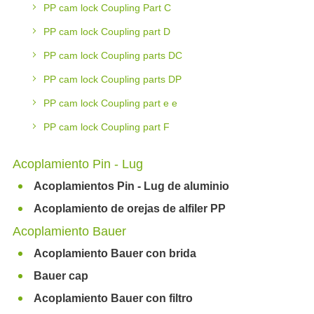
PP cam lock Coupling Part C
PP cam lock Coupling part D
PP cam lock Coupling parts DC
PP cam lock Coupling parts DP
PP cam lock Coupling part e e
PP cam lock Coupling part F
Acoplamiento Pin - Lug
Acoplamientos Pin - Lug de aluminio
Acoplamiento de orejas de alfiler PP
Acoplamiento Bauer
Acoplamiento Bauer con brida
Bauer cap
Acoplamiento Bauer con filtro