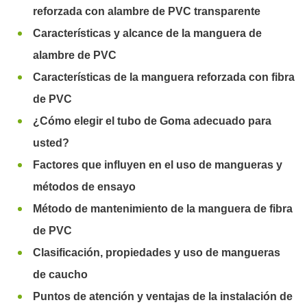
reforzada con alambre de PVC transparente
Características y alcance de la manguera de
alambre de PVC
Características de la manguera reforzada con fibra
de PVC
¿Cómo elegir el tubo de Goma adecuado para
usted?
Factores que influyen en el uso de mangueras y
métodos de ensayo
Método de mantenimiento de la manguera de fibra
de PVC
Clasificación, propiedades y uso de mangueras
de caucho
Puntos de atención y ventajas de la instalación de