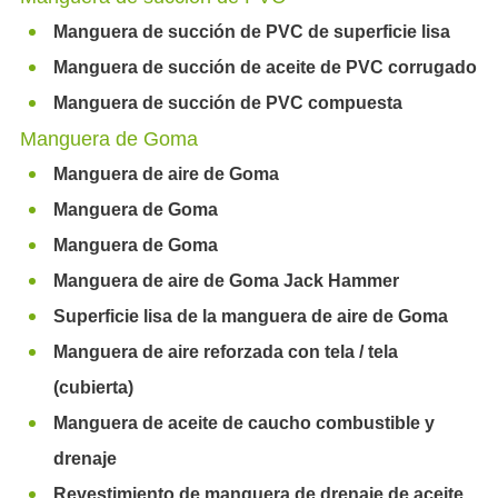
Manguera de succión de PVC de superficie lisa
Manguera de succión de aceite de PVC corrugado
Manguera de succión de PVC compuesta
Manguera de Goma
Manguera de aire de Goma
Manguera de Goma
Manguera de Goma
Manguera de aire de Goma Jack Hammer
Superficie lisa de la manguera de aire de Goma
Manguera de aire reforzada con tela / tela
(cubierta)
Manguera de aceite de caucho combustible y
drenaje
Revestimiento de manguera de drenaje de aceite