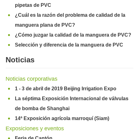
pipetas de PVC
¿Cuál es la razón del problema de calidad de la
manguera plana de PVC?
¿Cómo juzgar la calidad de la manguera de PVC?
Selección y diferencia de la manguera de PVC
Noticias
Noticias corporativas
1 - 3 de abril de 2019 Beijing Irrigation Expo
La séptima Exposición Internacional de válvulas
de bomba de Shanghai
14ª Exposición agrícola marroquí (Siam)
Exposiciones y eventos
Feria de Cantón