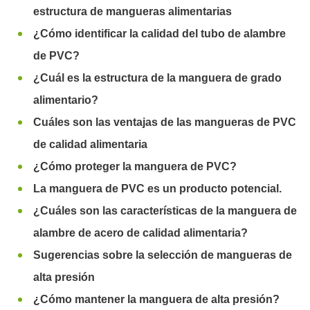
estructura de mangueras alimentarias
¿Cómo identificar la calidad del tubo de alambre
de PVC?
¿Cuál es la estructura de la manguera de grado
alimentario?
Cuáles son las ventajas de las mangueras de PVC
de calidad alimentaria
¿Cómo proteger la manguera de PVC?
La manguera de PVC es un producto potencial.
¿Cuáles son las características de la manguera de
alambre de acero de calidad alimentaria?
Sugerencias sobre la selección de mangueras de
alta presión
¿Cómo mantener la manguera de alta presión?​