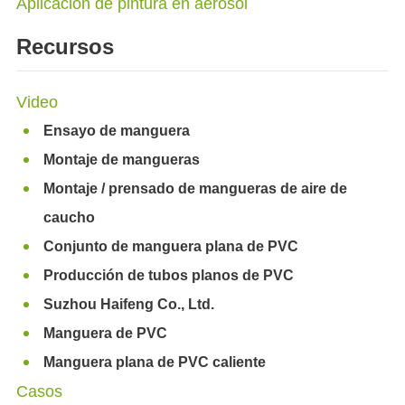
Aplicación de pintura en aerosol
Recursos
Video
Ensayo de manguera
Montaje de mangueras
Montaje / prensado de mangueras de aire de
caucho
Conjunto de manguera plana de PVC
Producción de tubos planos de PVC
Suzhou Haifeng Co., Ltd.
Manguera de PVC
Manguera plana de PVC caliente
Casos