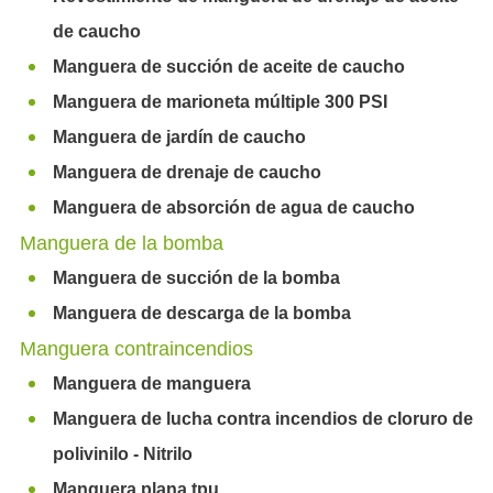
de caucho
Manguera de succión de aceite de caucho
Manguera de marioneta múltiple 300 PSI
Manguera de jardín de caucho
Manguera de drenaje de caucho
Manguera de absorción de agua de caucho
Manguera de la bomba
Manguera de succión de la bomba
Manguera de descarga de la bomba
Manguera contraincendios
Manguera de manguera
Manguera de lucha contra incendios de cloruro de
polivinilo - Nitrilo
Manguera plana tpu