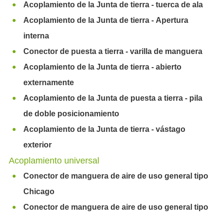
Acoplamiento de la Junta de tierra - tuerca de ala
Acoplamiento de la Junta de tierra - Apertura
interna
Conector de puesta a tierra - varilla de manguera
Acoplamiento de la Junta de tierra - abierto
externamente
Acoplamiento de la Junta de puesta a tierra - pila
de doble posicionamiento
Acoplamiento de la Junta de tierra - vástago
exterior
Acoplamiento universal
Conector de manguera de aire de uso general tipo
Chicago
Conector de manguera de aire de uso general tipo