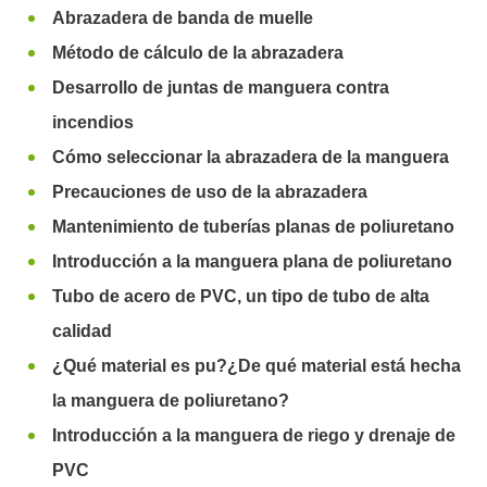
Abrazadera de banda de muelle
Método de cálculo de la abrazadera
Desarrollo de juntas de manguera contra
incendios
Cómo seleccionar la abrazadera de la manguera
Precauciones de uso de la abrazadera
Mantenimiento de tuberías planas de poliuretano
Introducción a la manguera plana de poliuretano
Tubo de acero de PVC, un tipo de tubo de alta
calidad
¿Qué material es pu?¿De qué material está hecha
la manguera de poliuretano?
Introducción a la manguera de riego y drenaje de
PVC