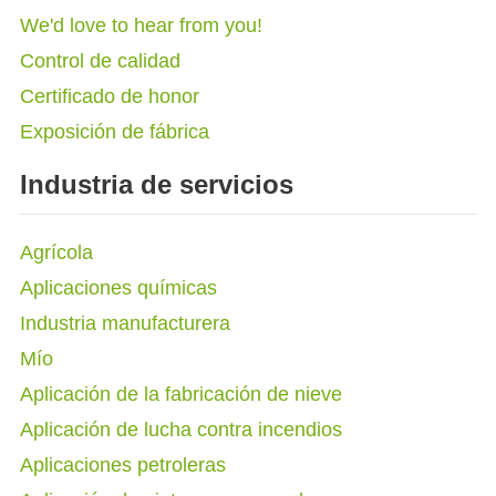
We'd love to hear from you!
Control de calidad
Certificado de honor
Exposición de fábrica
Industria de servicios
Agrícola
Aplicaciones químicas
Industria manufacturera
Mío
Aplicación de la fabricación de nieve
Aplicación de lucha contra incendios
Aplicaciones petroleras