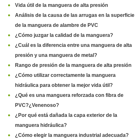
Vida útil de la manguera de alta presión
Análisis de la causa de las arrugas en la superficie
de la manguera de alambre de PVC
¿Cómo juzgar la calidad de la manguera?
¿Cuál es la diferencia entre una manguera de alta
presión y una manguera de metal?
Rango de presión de la manguera de alta presión
¿Cómo utilizar correctamente la manguera
hidráulica para obtener la mejor vida útil?
¿Qué es una manguera reforzada con fibra de
PVC?¿Venenoso?
¿Por qué está dañada la capa exterior de la
manguera hidráulica?
¿Cómo elegir la manguera industrial adecuada?