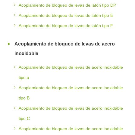
Acoplamiento de bloqueo de levas de latón tipo DP
Acoplamiento de bloqueo de levas de latón tipo E
Acoplamiento de bloqueo de levas de latón tipo F
Acoplamiento de bloqueo de levas de acero
inoxidable
Acoplamiento de bloqueo de levas de acero inoxidable
tipo a
Acoplamiento de bloqueo de levas de acero inoxidable
tipo B
Acoplamiento de bloqueo de levas de acero inoxidable
tipo C
Acoplamiento de bloqueo de levas de acero inoxidable