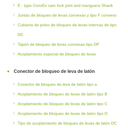
E - type ConvEx cam lock joint and manguera Shank
Juntas de bloqueo de levas convexas y tipo F convexo
Cubierta de polvo de bloqueo de levas internas de tipo
DC
Tapón de bloqueo de levas convexas tipo DP
Acoplamiento especial de bloqueo de levas
Conector de bloqueo de leva de latón
Conector de bloqueo de leva de latón tipo a
Acoplamiento de bloqueo de levas de latón tipo B
Acoplamiento de bloqueo de levas de latón tipo C
Acoplamiento de bloqueo de levas de latón tipo D
Tipo de acoplamiento de bloqueo de levas de latón DC