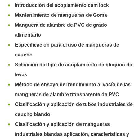
Introducción del acoplamiento cam lock
Mantenimiento de mangueras de Goma
Manguera de alambre de PVC de grado
alimentario
Especificación para el uso de mangueras de
caucho
Selección del tipo de acoplamiento de bloqueo de
levas
Método de ensayo del rendimiento al vacío de las
mangueras de alambre transparente de PVC
Clasificación y aplicación de tubos industriales de
caucho blando
Clasificación y aplicación de mangueras
industriales blandas aplicación, características y