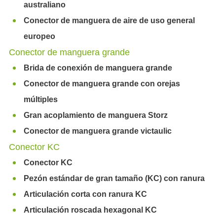
australiano
Conector de manguera de aire de uso general
europeo
Conector de manguera grande
Brida de conexión de manguera grande
Conector de manguera grande con orejas
múltiples
Gran acoplamiento de manguera Storz
Conector de manguera grande victaulic
Conector KC
Conector KC
Pezón estándar de gran tamaño (KC) con ranura
Articulación corta con ranura KC
Articulación roscada hexagonal KC