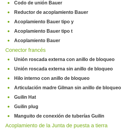
Codo de unión Bauer
Reductor de acoplamiento Bauer
Acoplamiento Bauer tipo y
Acoplamiento Bauer tipo t
Acoplamiento Bauer
Conector francés
Unión roscada externa con anillo de bloqueo
Unión roscada externa sin anillo de bloqueo
Hilo interno con anillo de bloqueo
Articulación madre Gilman sin anillo de bloqueo
Guilin Hat
Guilin plug
Manguito de conexión de tuberías Guilin
Acoplamiento de la Junta de puesta a tierra