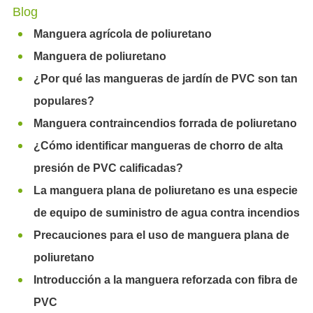
Blog
Manguera agrícola de poliuretano
Manguera de poliuretano
¿Por qué las mangueras de jardín de PVC son tan
populares?
Manguera contraincendios forrada de poliuretano
¿Cómo identificar mangueras de chorro de alta
presión de PVC calificadas?
La manguera plana de poliuretano es una especie
de equipo de suministro de agua contra incendios
Precauciones para el uso de manguera plana de
poliuretano
Introducción a la manguera reforzada con fibra de
PVC