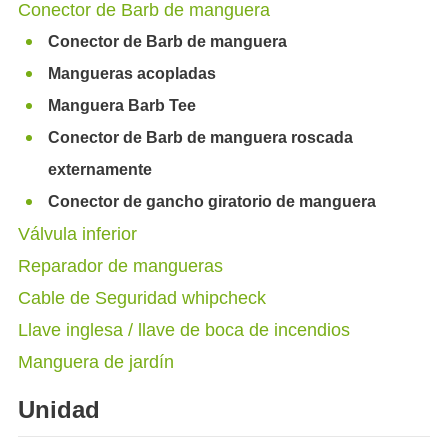
Conector de Barb de manguera
Conector de Barb de manguera
Mangueras acopladas
Manguera Barb Tee
Conector de Barb de manguera roscada
externamente
Conector de gancho giratorio de manguera
Válvula inferior
Reparador de mangueras
Cable de Seguridad whipcheck
Llave inglesa / llave de boca de incendios
Manguera de jardín
Unidad