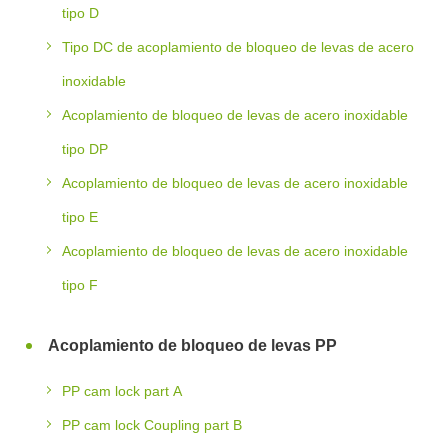
tipo D
Tipo DC de acoplamiento de bloqueo de levas de acero
inoxidable
Acoplamiento de bloqueo de levas de acero inoxidable
tipo DP
Acoplamiento de bloqueo de levas de acero inoxidable
tipo E
Acoplamiento de bloqueo de levas de acero inoxidable
tipo F
Acoplamiento de bloqueo de levas PP
PP cam lock part A
PP cam lock Coupling part B