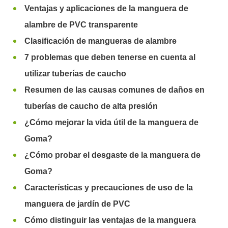
Ventajas y aplicaciones de la manguera de
alambre de PVC transparente
Clasificación de mangueras de alambre
7 problemas que deben tenerse en cuenta al
utilizar tuberías de caucho
Resumen de las causas comunes de daños en
tuberías de caucho de alta presión
¿Cómo mejorar la vida útil de la manguera de
Goma?
¿Cómo probar el desgaste de la manguera de
Goma?
Características y precauciones de uso de la
manguera de jardín de PVC
Cómo distinguir las ventajas de la manguera