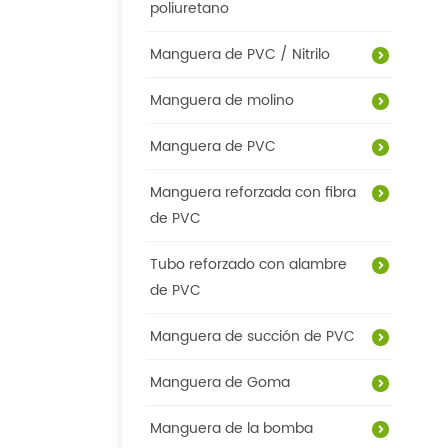
poliuretano
Manguera de PVC / Nitrilo
Manguera de molino
Manguera de PVC
Manguera reforzada con fibra
de PVC
Tubo reforzado con alambre
de PVC
Manguera de succión de PVC
Manguera de Goma
Manguera de la bomba