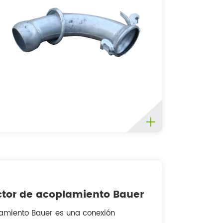
tor de acoplamiento Bauer
lamiento Bauer es una conexión