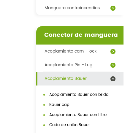
Manguera contraincendios
Conector de manguera
Acoplamiento cam - lock
Acoplamiento Pin - Lug
Acoplamiento Bauer
Acoplamiento Bauer con brida
Bauer cap
Acoplamiento Bauer con filtro
Codo de unión Bauer