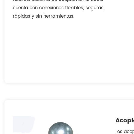
cuenta con conexiones flexibles, seguras,
rápidas y sin herramientas.
Acopl
Los aco