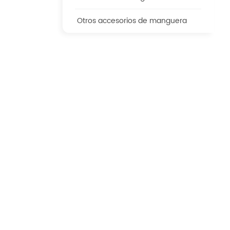
Otros accesorios de manguera