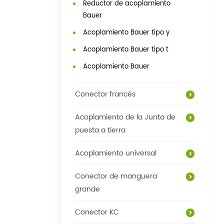
Reductor de acoplamiento
Bauer
Acoplamiento Bauer tipo y
Acoplamiento Bauer tipo t
Acoplamiento Bauer
Conector francés
Acoplamiento de la Junta de
puesta a tierra
Acoplamiento universal
Conector de manguera
grande
Conector KC