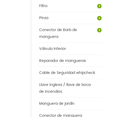
Filtro
Pinza
Conector de Barb de
manguera
Válvula inferior
Reparador de mangueras
Cable de Seguridad whipcheck
Llave inglesa / llave de boca
de incendios
Manguera de jardín
Conector de manguera