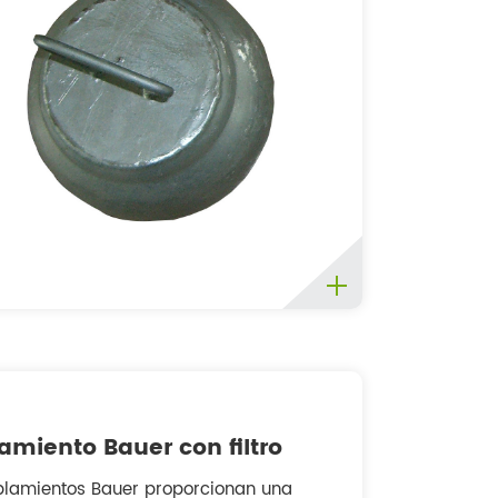
amiento Bauer con filtro
plamientos Bauer proporcionan una