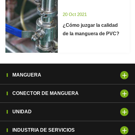
20 Oct 2021
¿Cómo juzgar la calidad
de la manguera de PVC?
MANGUERA
CONECTOR DE MANGUERA
UNIDAD
INDUSTRIA DE SERVICIOS