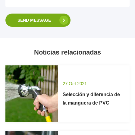
SEND MESSAGE
Noticias relacionadas
27 Oct 2021
Selección y diferencia de
la manguera de PVC