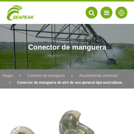
Conector de manguera
Hogar
Conector de manguera
Acoplamiento universal
Conector de manguera de aire de uso general tipo australiano
EN
FR
DE