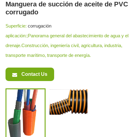
Manguera de succión de aceite de PVC
corrugado
Superficie:
corrugación
aplicación:;Panorama general del abastecimiento de agua y el
drenaje.Construcción, ingeniería civil, agricultura, industria,
transporte marítimo, transporte de energía.
Contact Us