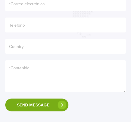
SEND MESSAGE