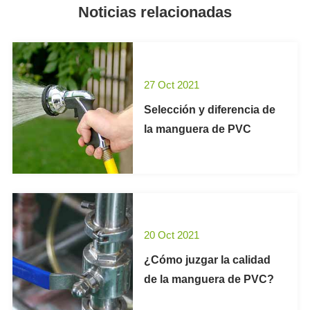
Noticias relacionadas
27 Oct 2021
Selección y diferencia de
la manguera de PVC
20 Oct 2021
¿Cómo juzgar la calidad
de la manguera de PVC?