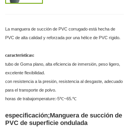
La manguera de succión de PVC corrugado está hecha de
PVC de alta calidad y reforzada por una hélice de PVC rígido.
características:
tubo de Goma plano, alta eficiencia de inmersión, peso ligero,
excelente flexibilidad.
con resistencia a la presión, resistencia al desgaste, adecuado
para el transporte de polvo.
horas de trabajomperature:-5℃~65.℃
especificación;Manguera de succión de
PVC de superficie ondulada