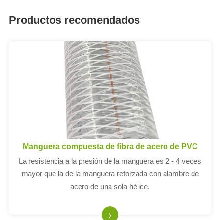
Productos recomendados
Manguera compuesta de fibra de acero de PVC
La resistencia a la presión de la manguera es 2 - 4 veces
mayor que la de la manguera reforzada con alambre de
acero de una sola hélice.