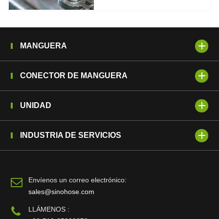
MANGUERA
CONECTOR DE MANGUERA
UNIDAD
INDUSTRIA DE SERVICIOS
Envíenos un correo electrónico:
sales@sinohose.com
LLÁMENOS :