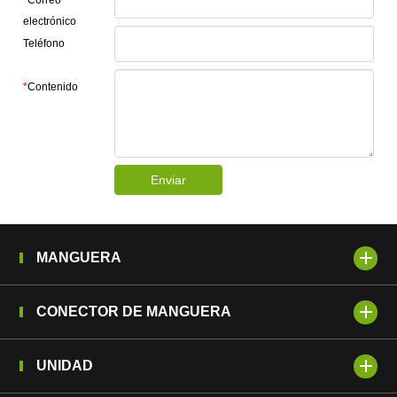
electrónico
Teléfono
*
Contenido
Enviar
MANGUERA
CONECTOR DE MANGUERA
UNIDAD