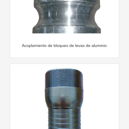
Acoplamiento de bloqueo de levas de aluminio