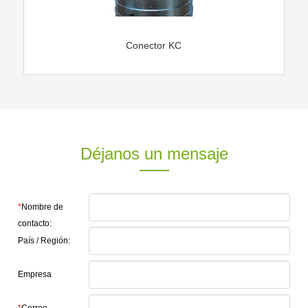
Conector KC
Déjanos un mensaje
*
Nombre de
contacto:
País / Región:
Empresa
*
Correo